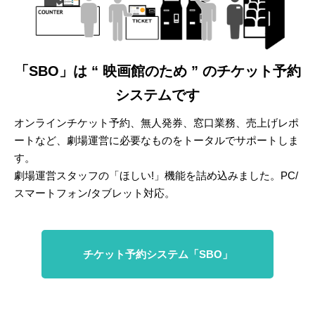
「SBO」は “ 映画館のため ” のチケット予約
システムです
オンラインチケット予約、無人発券、窓口業務、売上げレポ
ートなど、劇場運営に必要なものをトータルでサポートしま
す。
劇場運営スタッフの「ほしい!」機能を詰め込みました。PC/
スマートフォン/タブレット対応。
チケット予約システム「SBO」