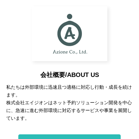
会社概要/ABOUT US
私たちは外部環境に迅速且つ適格に対応し行動・成長を続け
ます。
株式会社エイジオンはネット予約ソリューション開発を中心
に、急速に進む外部環境に対応するサービスや事業を展開し
ています。