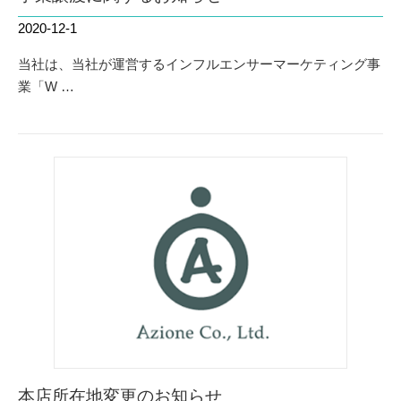
2020-12-1
当社は、当社が運営するインフルエンサーマーケティング事
業「W …
本店所在地変更のお知らせ