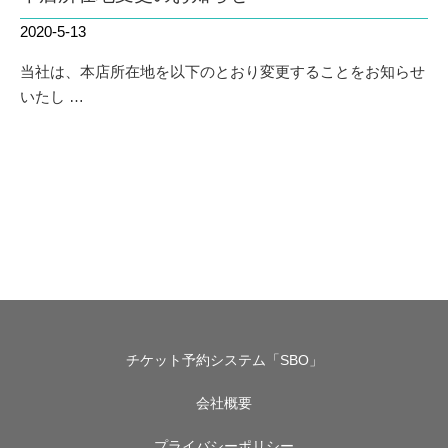
2020-5-13
当社は、本店所在地を以下のとおり変更することをお知らせ
いたし …
チケット予約システム「SBO」
会社概要
プライバシーポリシー