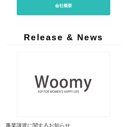
会社概要
Release & News
事業譲渡に関するお知らせ