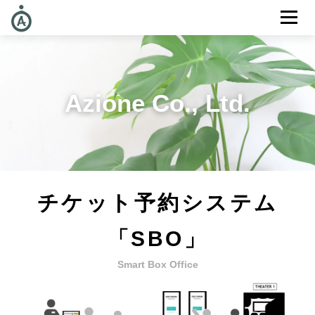
メニュー
Azione Co., Ltd.
チケット予約システム
「SBO」
Smart Box Office