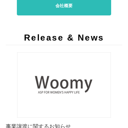
会社概要
Release & News
事業譲渡に関するお知らせ