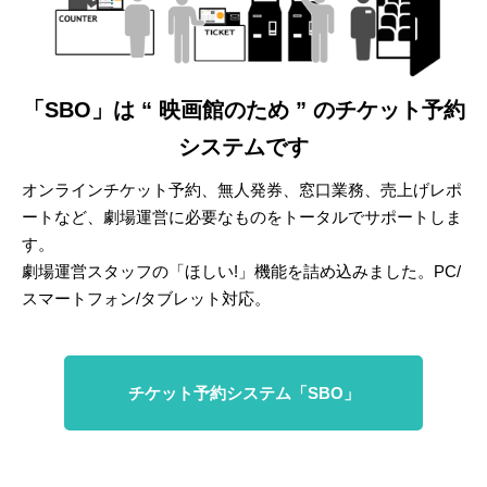
「SBO」は “ 映画館のため ” のチケット予約
システムです
オンラインチケット予約、無人発券、窓口業務、売上げレポ
ートなど、劇場運営に必要なものをトータルでサポートしま
す。
劇場運営スタッフの「ほしい!」機能を詰め込みました。PC/
スマートフォン/タブレット対応。
チケット予約システム「SBO」