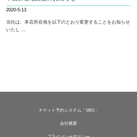
2020-5-13
当社は、本店所在地を以下のとおり変更することをお知らせ
いたし …
チケット予約システム「SBO」
会社概要
プライバシーポリシー