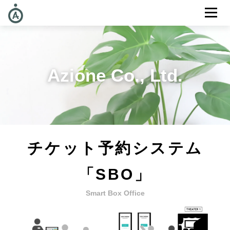
メニュー
Azione Co., Ltd.
チケット予約システム
「SBO」
Smart Box Office