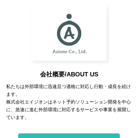
会社概要/ABOUT US
私たちは外部環境に迅速且つ適格に対応し行動・成長を続け
ます。
株式会社エイジオンはネット予約ソリューション開発を中心
に、急速に進む外部環境に対応するサービスや事業を展開し
ています。