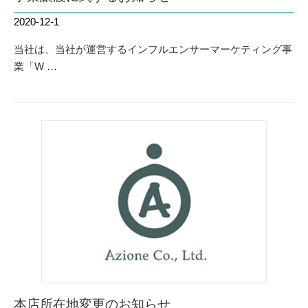
2020-12-1
当社は、当社が運営するインフルエンサーマーケティング事
業「W …
本店所在地変更のお知らせ